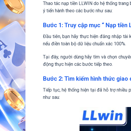
Thao tác nạp tiền LLWIN do hệ thống trang b
ý tiến hành theo các bước như sau:
Bước 1: Truy cập mục “ Nạp tiền
Đầu tiên, bạn hãy thực hiện đăng nhập tài 
nếu điền toàn bộ dữ liệu chuẩn xác 100%.
Tại đây, người dùng hãy tìm và chọn chuyê
động thực hiện các bước tiếp theo.
Bước 2: Tìm kiếm hình thức giao 
Tiếp tục, hệ thống hiện tại đã hỗ trợ nhiề
như sau: