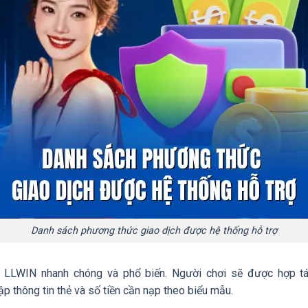
Danh sách phương thức giao dịch được hệ thống hỗ trợ
n LLWIN nhanh chóng và phổ biến. Người chơi sẽ được hợp tá
 thông tin thẻ và số tiền cần nạp theo biểu mẫu.