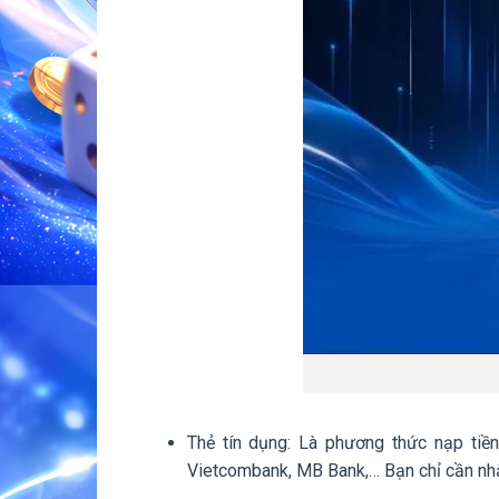
Thẻ tín dụng: Là phương thức nạp tiề
Vietcombank, MB Bank,… Bạn chỉ cần nhập