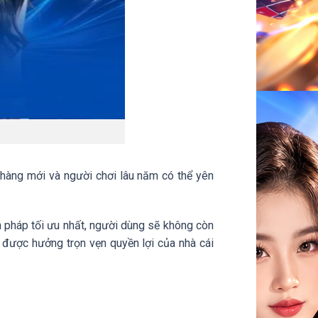
 hàng mới và người chơi lâu năm có thể yên
n pháp tối ưu nhất, người dùng sẽ không còn
để được hưởng trọn vẹn quyền lợi của nhà cái