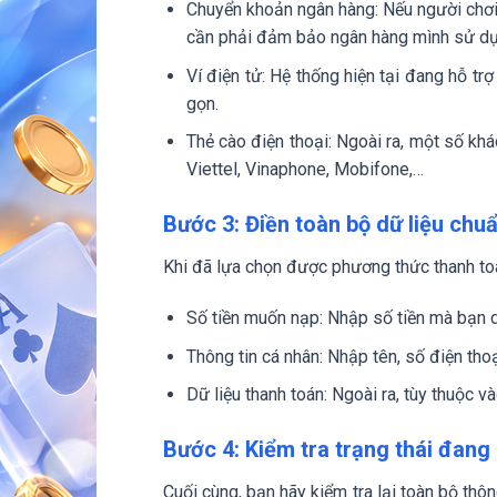
Chuyển khoản ngân hàng: Nếu người chơi 
cần phải đảm bảo ngân hàng mình sử dụ
Ví điện tử: Hệ thống hiện tại đang hỗ tr
gọn.
Thẻ cào điện thoại: Ngoài ra, một số k
Viettel, Vinaphone, Mobifone,…
Bước 3: Điền toàn bộ dữ liệu chu
Khi đã lựa chọn được phương thức thanh toá
Số tiền muốn nạp: Nhập số tiền mà bạn d
Thông tin cá nhân: Nhập tên, số điện thoạ
Dữ liệu thanh toán: Ngoài ra, tùy thuộc 
Bước 4: Kiểm tra trạng thái đang
Cuối cùng, bạn hãy kiểm tra lại toàn bộ thô