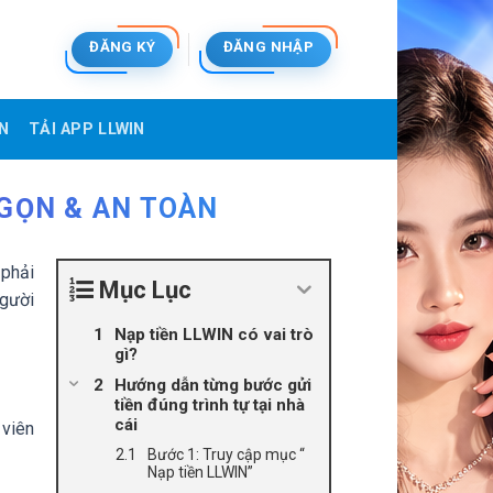
ĐĂNG KÝ
ĐĂNG NHẬP
N
TẢI APP LLWIN
 GỌN & AN TOÀN
 phải
Mục Lục
người
Nạp tiền LLWIN có vai trò
gì?
Hướng dẫn từng bước gửi
tiền đúng trình tự tại nhà
cái
 viên
Bước 1: Truy cập mục “
Nạp tiền LLWIN”